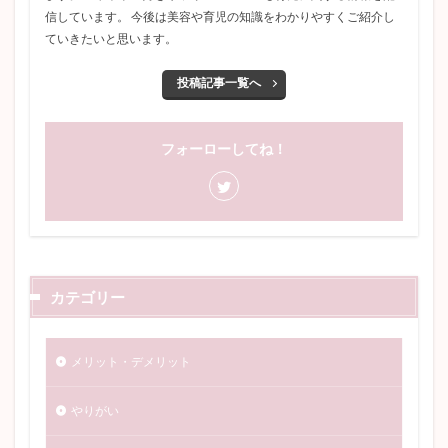
信しています。 今後は美容や育児の知識をわかりやすくご紹介し
ていきたいと思います。
投稿記事一覧へ
フォーローしてね！
カテゴリー
メリット・デメリット
やりがい