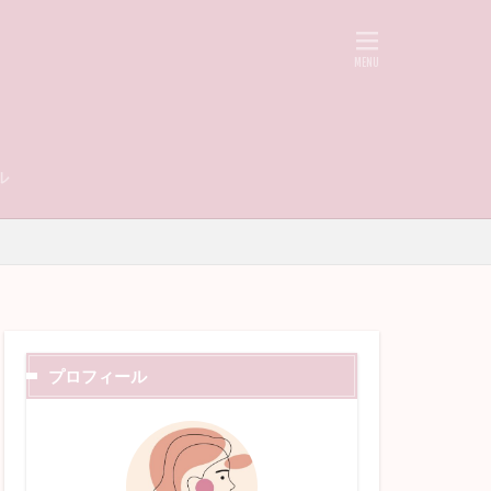
ル
プロフィール