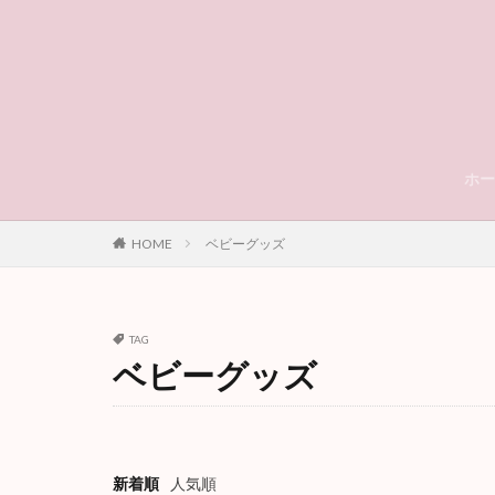
ホー
HOME
ベビーグッズ
TAG
ベビーグッズ
新着順
人気順