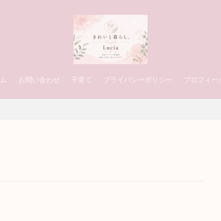
ム
お問い合わせ
子育て
プライバシーポリシー
プロフィー