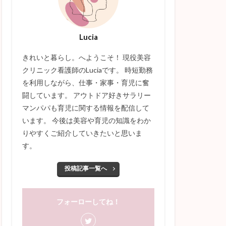
Lucia
きれいと暮らし。へようこそ！ 現役美容
クリニック看護師のLuciaです。 時短勤務
を利用しながら、仕事・家事・育児に奮
闘しています。 アウトドア好きサラリー
マンパパも育児に関する情報を配信して
います。 今後は美容や育児の知識をわか
りやすくご紹介していきたいと思いま
す。
投稿記事一覧へ
フォーローしてね！