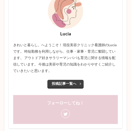
Lucia
きれいと暮らし。へようこそ！ 現役美容クリニック看護師のLucia
です。 時短勤務を利用しながら、仕事・家事・育児に奮闘してい
ます。 アウトドア好きサラリーマンパパも育児に関する情報を配
信しています。 今後は美容や育児の知識をわかりやすくご紹介し
ていきたいと思います。
投稿記事一覧へ
フォーローしてね！