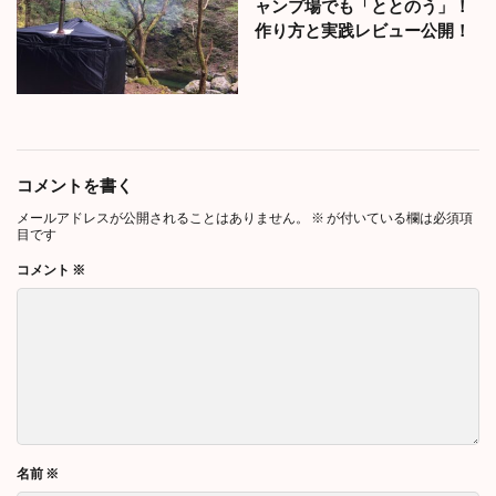
ャンプ場でも「ととのう」！
作り方と実践レビュー公開！
コメントを書く
メールアドレスが公開されることはありません。
※
が付いている欄は必須項
目です
コメント
※
名前
※