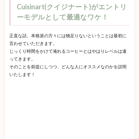
Cuisinart(クイジナート)がエントリ
ーモデルとして最適なワケ！
正直な話、本格派の方々には物足りないということは最初に
言わせていただきます。
じっくり時間をかけて淹れるコーヒーとはやはりレベルは違
ってきます。
そのことを前提にしつつ、どんな人にオススメなのかを説明
いたします！