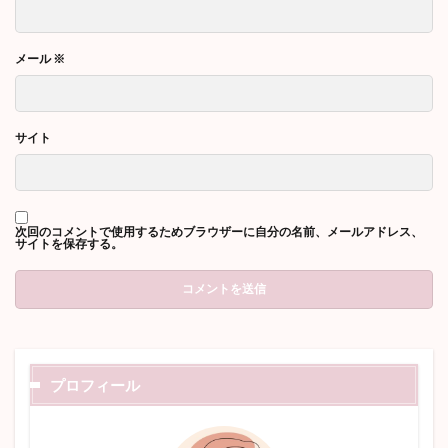
メール
※
サイト
次回のコメントで使用するためブラウザーに自分の名前、メールアドレス、
サイトを保存する。
プロフィール