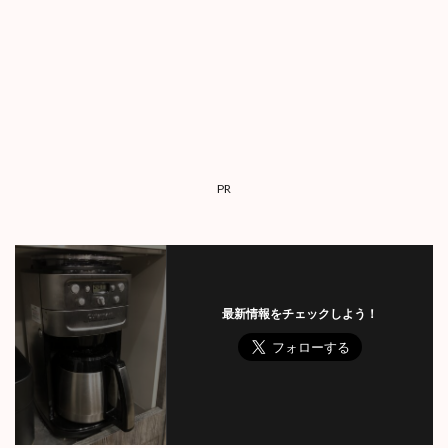
PR
最新情報をチェックしよう！