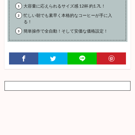
大容量に応えられるサイズ感 12杯 約1.7L！
忙しい朝でも素早く本格的なコーヒーが手に入
る！
簡単操作で全自動！そして安価な価格設定！