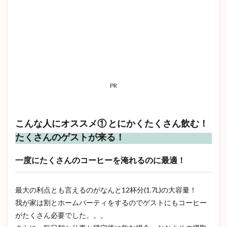
PR
こんな人にオススメ① とにかくたくさん飲む！
たくさんのゲストが来る！
一度にたくさんのコーヒーを淹れるのに最適！
最大の利点とも言えるのがなんと12杯分(1.7L)の大容量！
我が家は割とホームパーティをするのでゲストにもコーヒー
がたくさん必要でした。。。