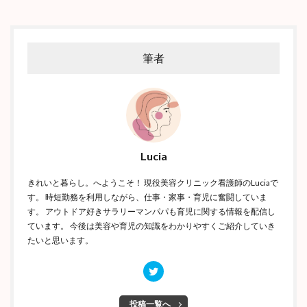
筆者
Lucia
きれいと暮らし。へようこそ！ 現役美容クリニック看護師のLuciaで
す。 時短勤務を利用しながら、仕事・家事・育児に奮闘していま
す。 アウトドア好きサラリーマンパパも育児に関する情報を配信し
ています。 今後は美容や育児の知識をわかりやすくご紹介していき
たいと思います。
投稿一覧へ