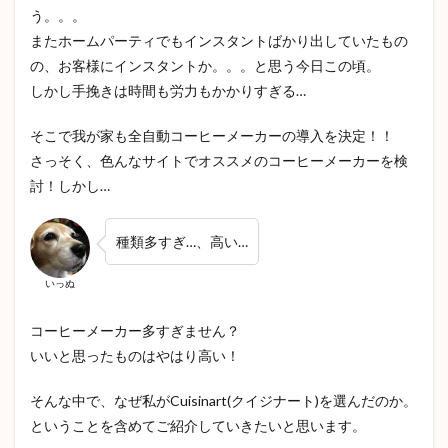
う。。。
またホームパーティでもインスタントばかり出していたもの
の、お客様にインスタントか。。。と思う今日この頃。
しかし手挽きは時間も労力もかかりすぎる…
そこで我が家も全自動コーヒーメーカーの導入を決定！！
さっそく、色んなサイトでオススメのコーヒーメーカーを検
討！しかし…
種類多すぎ…、高い…
いっぬ
コーヒーメーカー多すぎません？
いいと思ったものはやはり高い！
そんな中で、なぜ私がCuisinart(クイジナート)を選んだのか。
ということを含めてご紹介していきたいと思います。