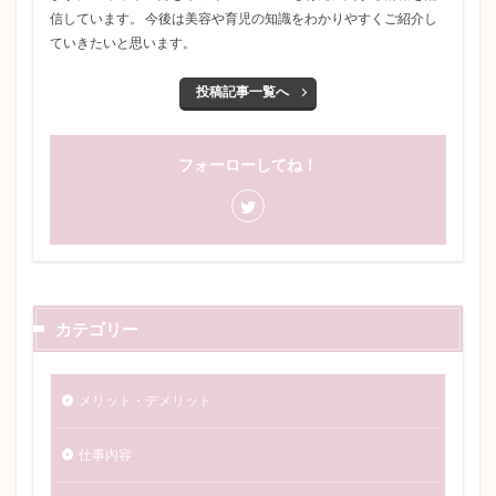
信しています。 今後は美容や育児の知識をわかりやすくご紹介し
ていきたいと思います。
投稿記事一覧へ
フォーローしてね！
カテゴリー
メリット・デメリット
仕事内容