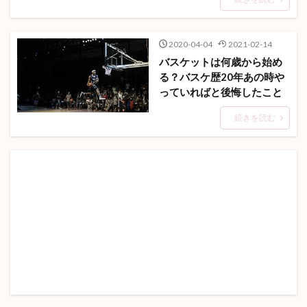
2020-04-04
2021-02-14
バスケットは何歳から始め
る？バスケ歴20年あの時や
っていればと後悔したこと
続きを読む