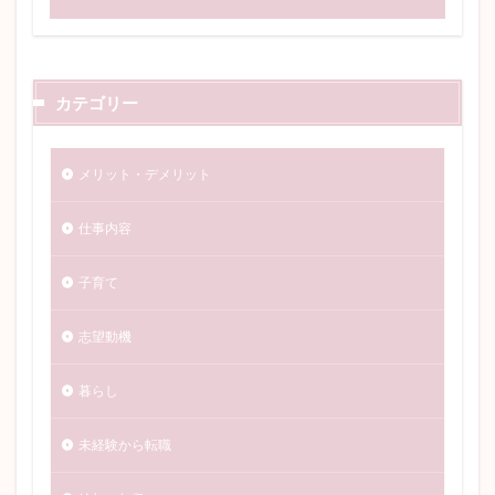
カテゴリー
メリット・デメリット
仕事内容
子育て
志望動機
暮らし
未経験から転職