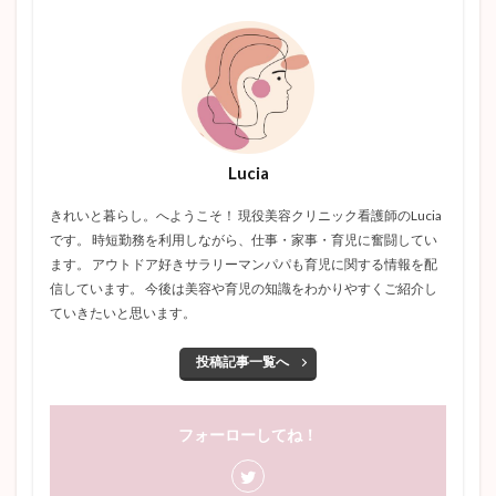
Lucia
きれいと暮らし。へようこそ！ 現役美容クリニック看護師のLucia
です。 時短勤務を利用しながら、仕事・家事・育児に奮闘してい
ます。 アウトドア好きサラリーマンパパも育児に関する情報を配
信しています。 今後は美容や育児の知識をわかりやすくご紹介し
ていきたいと思います。
投稿記事一覧へ
フォーローしてね！