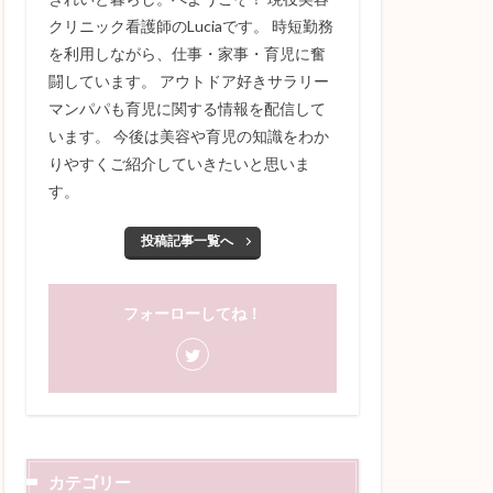
クリニック看護師のLuciaです。 時短勤務
を利用しながら、仕事・家事・育児に奮
闘しています。 アウトドア好きサラリー
マンパパも育児に関する情報を配信して
います。 今後は美容や育児の知識をわか
りやすくご紹介していきたいと思いま
す。
投稿記事一覧へ
フォーローしてね！
カテゴリー