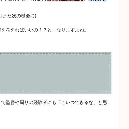
はまた次の機会に)
何を考えればいいの！？と、なりますよね。
。
とで監督や周りの経験者にも「こいつできるな」と思