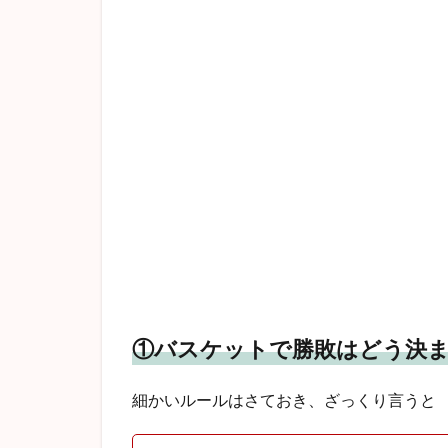
①バスケットで勝敗はどう決
細かいルールはさておき、ざっくり言うと