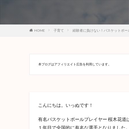
HOME
子育て
経験者に負けない！バスケットボー
本ブログはアフィリエイト広告を利用しています。
こんにちは。いっぬです！
有名バスケットボールプレイヤー 桜木花道
１年目で全国的に有名な選手となりました