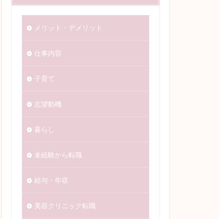
メリット・デメリット
仕事内容
子育て
志望動機
暮らし
未経験から転職
給与・年収
美容クリニック転職