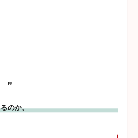
PR
まるのか。